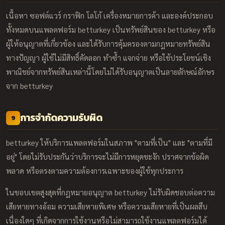
เนื้อหา ซอฟต์แวร์ กราฟิก โลโก้ เครื่องหมายการค้า และองค์ประกอบ
ทั้งหมดบนแพลตฟอร์ม betturkey เป็นทรัพย์สินของ betturkey หรือ
ผู้ให้อนุญาตที่เกี่ยวข้อง และได้รับการคุ้มครองตามกฎหมายทรัพย์สิน
ทางปัญญา ผู้ใช้ไม่มีสิทธิ์คัดลอก ทำซ้ำ แจกจ่าย หรือใช้ประโยชน์เชิง
พาณิชย์จากทรัพย์สินเหล่านี้โดยไม่ได้รับอนุญาตเป็นลายลักษณ์อักษร
จาก betturkey
การจำกัดความรับผิด
9
betturkey ให้บริการแพลตฟอร์มในสภาพ "ตามที่เป็น" และ "ตามที่มี
อยู่" โดยไม่รับประกันว่าบริการจะไม่มีการหยุดชะงัก ปราศจากข้อผิด
พลาด หรือตรงตามความต้องการเฉพาะของผู้ใช้ทุกประการ
ในขอบเขตสูงสุดที่กฎหมายอนุญาต betturkey ไม่รับผิดชอบต่อความ
เสียหายทางอ้อม ความเสียหายพิเศษ หรือความเสียหายที่เป็นผลสืบ
เนื่องใดๆ ที่เกิดจากการใช้งานหรือไม่สามารถใช้งานแพลตฟอร์มได้