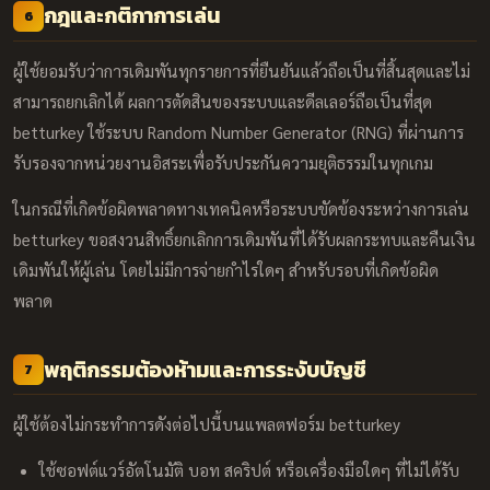
กฎและกติกาการเล่น
6
ผู้ใช้ยอมรับว่าการเดิมพันทุกรายการที่ยืนยันแล้วถือเป็นที่สิ้นสุดและไม่
สามารถยกเลิกได้ ผลการตัดสินของระบบและดีลเลอร์ถือเป็นที่สุด
betturkey ใช้ระบบ Random Number Generator (RNG) ที่ผ่านการ
รับรองจากหน่วยงานอิสระเพื่อรับประกันความยุติธรรมในทุกเกม
ในกรณีที่เกิดข้อผิดพลาดทางเทคนิคหรือระบบขัดข้องระหว่างการเล่น
betturkey ขอสงวนสิทธิ์ยกเลิกการเดิมพันที่ได้รับผลกระทบและคืนเงิน
เดิมพันให้ผู้เล่น โดยไม่มีการจ่ายกำไรใดๆ สำหรับรอบที่เกิดข้อผิด
พลาด
พฤติกรรมต้องห้ามและการระงับบัญชี
7
ผู้ใช้ต้องไม่กระทำการดังต่อไปนี้บนแพลตฟอร์ม betturkey
ใช้ซอฟต์แวร์อัตโนมัติ บอท สคริปต์ หรือเครื่องมือใดๆ ที่ไม่ได้รับ