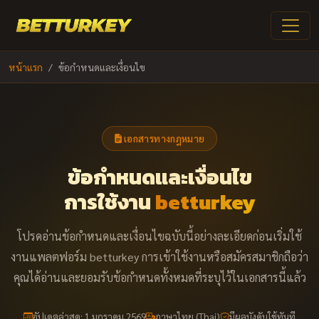
หน้าแรก
ข้อกำหนดและเงื่อนไข
เอกสารทางกฎหมาย
ข้อกำหนดและเงื่อนไข
การใช้งาน
betturkey
โปรดอ่านข้อกำหนดและเงื่อนไขฉบับนี้อย่างละเอียดก่อนเริ่มใช้
งานแพลตฟอร์ม betturkey การเข้าใช้งานหรือสมัครสมาชิกถือว่า
คุณได้อ่านและยอมรับข้อกำหนดทั้งหมดที่ระบุไว้ในเอกสารนี้แล้ว
อัปเดตล่าสุด: 1 มกราคม 2569
ภาษาไทย (Thai)
มีผลบังคับใช้ทันที