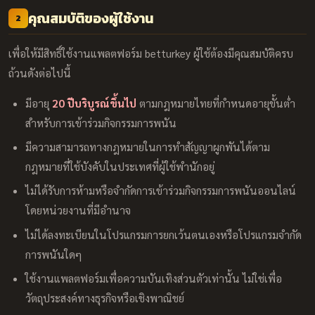
คุณสมบัติของผู้ใช้งาน
2
เพื่อให้มีสิทธิ์ใช้งานแพลตฟอร์ม betturkey ผู้ใช้ต้องมีคุณสมบัติครบ
ถ้วนดังต่อไปนี้
มีอายุ
20 ปีบริบูรณ์ขึ้นไป
ตามกฎหมายไทยที่กำหนดอายุขั้นต่ำ
สำหรับการเข้าร่วมกิจกรรมการพนัน
มีความสามารถทางกฎหมายในการทำสัญญาผูกพันได้ตาม
กฎหมายที่ใช้บังคับในประเทศที่ผู้ใช้พำนักอยู่
ไม่ได้รับการห้ามหรือจำกัดการเข้าร่วมกิจกรรมการพนันออนไลน์
โดยหน่วยงานที่มีอำนาจ
ไม่ได้ลงทะเบียนในโปรแกรมการยกเว้นตนเองหรือโปรแกรมจำกัด
การพนันใดๆ
ใช้งานแพลตฟอร์มเพื่อความบันเทิงส่วนตัวเท่านั้น ไม่ใช่เพื่อ
วัตถุประสงค์ทางธุรกิจหรือเชิงพาณิชย์