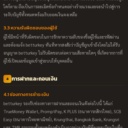
ใดก็ตาม ถือเป็นการละเมิดข้อกำหนดอย่างร้ายแรงและจะนำไปสู่การ
ระงับบัญชีทั้งหมดพร้อมริบยอดเงินคงเหลือ
3.3 ความรับผิดชอบของผู้ใช้
ผู้ใช้มีหน้าที่รับผิดชอบในการรักษาความลับของชื่อผู้ใช้และรหัสผ่าน
และต้องแจ้ง betturkey ทันทีหากสงสัยว่าบัญชีถูกเข้าถึงโดยไม่ได้รับ
อนุญาต betturkey ไม่รับผิดชอบต่อความเสียหายใดๆ ที่เกิดจากการที่
ผู้ใช้เปิดเผยข้อมูลเข้าสู่ระบบให้บุคคลอื่น
การฝากและถอนเงิน
4
4.1 ช่องทางการชำระเงิน
betturkey รองรับช่องทางการฝากและถอนเงินดังต่อไปนี้ ได้แก่
TrueMoney Wallet, PromptPay, K PLUS (ธนาคารกสิกรไทย), SCB
Easy (ธนาคารไทยพาณิชย์), Krungthai, Bangkok Bank, Krungsri
และ TMB ธุรกรรมทั้งหมดต้องดำเนินการผ่านบัญชีที่ลงทะเบียนในชื่อ