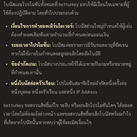
โบนัสและโปรโมชันทั้งหมดที่ betturkey มอบให้มีเงื่อนไขเฉพาะที่ผู้
ใช้ต้องปฏิบัติตาม โดยทั่วไปประกอบด้วย
เงื่อนไขการทำยอดเทิร์นโอเวอร์:
โบนัสส่วนใหญ่กำหนดให้ผู้เล่น
ต้องทำยอดเดิมพันตามจำนวนที่กำหนดก่อนถอนเงิน
ระยะเวลาโปรโมชัน:
โบนัสแต่ละรายการมีวันหมดอายุที่ชัดเจน
หากไม่ใช้ภายในกำหนดจะถูกยกเลิกโดยอัตโนมัติ
ข้อจำกัดเกม:
โบนัสบางประเภทใช้ได้เฉพาะกับเกมหรือหมวดหมู่
ที่กำหนดเท่านั้น
หนึ่งโบนัสต่อครัวเรือน:
โปรโมชันสมาชิกใหม่จำกัดหนึ่งครั้งต่อ
หนึ่งบุคคล หนึ่งครัวเรือน และหนึ่ง IP Address
betturkey ขอสงวนสิทธิ์แก้ไข ระงับ หรือยกเลิกโปรโมชันใดๆ ได้ตลอด
เวลาโดยไม่ต้องแจ้งล่วงหน้า และขอสงวนสิทธิ์ยกเลิกโบนัสพร้อมกำไร
ที่เกิดจากโบนัสนั้นหากพบว่าผู้ใช้ละเมิดเงื่อนไข