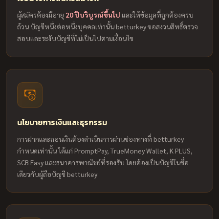
ผู้สมัครต้องมีอายุ
20 ปีบริบูรณ์ขึ้นไป
และให้ข้อมูลที่ถูกต้องครบ
ถ้วน บัญชีหนึ่งต่อหนึ่งบุคคลเท่านั้น betturkey ขอสงวนสิทธิ์ตรวจ
สอบและระงับบัญชีที่ไม่เป็นไปตามเงื่อนไข
นโยบายการเงินและธุรกรรม
การฝากและถอนเงินต้องดำเนินการผ่านช่องทางที่ betturkey
กำหนดเท่านั้น ได้แก่ PromptPay, TrueMoney Wallet, K PLUS,
SCB Easy และธนาคารพาณิชย์ที่รองรับ โดยต้องเป็นบัญชีในชื่อ
เดียวกับผู้ถือบัญชี betturkey