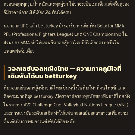
ครอบคลุมทุกรุ่นน้ำหนักและทุกคู่ชก ไม่ว่าจะเป็นเมนอีเวนต์หรือคู่รอง
ก็มีราคาต่อรองให้เลือกเดิมพันได้ครบ
นอกจาก UFC แล้ว betturkey ยังรองรับการเดิมพัน Bellator MMA,
PFL (Professional Fighters League) และ ONE Championship ใน
ส่วนของ MMA ทำให้แฟนกีฬาต่อสู้ชาวไทยมีตัวเลือกครบครันใน
แพลตฟอร์มเดียว
วอลเลย์บอลหญิงไทย — ความภาคภูมิใจที่
เดิมพันได้บน betturkey
ทีมวอลเลย์บอลหญิงทีมชาติไทยเป็นหนึ่งในทีมกีฬาที่คนไทยรักและ
ติดตามมากที่สุด betturkey เปิดราคาต่อรองทุกนัดของทีมชาติไทย ทั้ง
ในรายการ AVC Challenge Cup, Volleyball Nations League (VNL)
และการแข่งขันระดับเอเชีย ทำให้แฟนวอลเลย์บอลสามารถเพิ่มความ
ตื่นเต้นในการชมการแข่งขันได้อีกระดับ