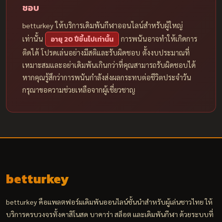
ชอบ
betturkey ให้บริการเดิมพันกีฬาออนไลน์สำหรับผู้ใหญ่
เท่านั้น
อายุ 20 ปีขึ้นไปเท่านั้น
การพนันอาจทำให้เกิดการ
ติดได้ โปรดเล่นอย่างมีสติและรับผิดชอบ ตั้งงบประมาณที่
เหมาะสมและอย่าเดิมพันเกินกว่าที่คุณสามารถรับผิดชอบได้
หากคุณรู้สึกว่าการพนันกำลังส่งผลกระทบต่อชีวิตประจำวัน
กรุณาขอความช่วยเหลือจากผู้เชี่ยวชาญ
betturkey
betturkey คือแพลตฟอร์มเดิมพันออนไลน์ชั้นนำสำหรับผู้เล่นชาวไทย ให้
บริการครบวงจรทั้งคาสิโนสด บาคาร่า สล็อต และเดิมพันกีฬา ด้วยระบบที่