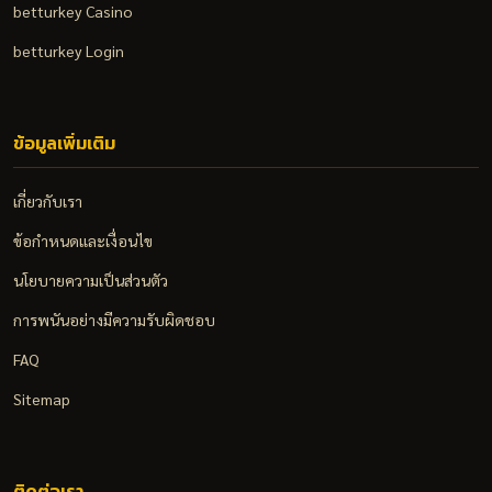
betturkey Casino
betturkey Login
ข้อมูลเพิ่มเติม
เกี่ยวกับเรา
ข้อกำหนดและเงื่อนไข
นโยบายความเป็นส่วนตัว
การพนันอย่างมีความรับผิดชอบ
FAQ
Sitemap
ติดต่อเรา