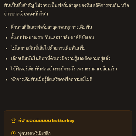
พันเป็นสิ่งสำคัญ ไม่ว่าจะเป็นฟอร์มล่าสุดของทีม สถิติการพบกัน หรือ
ข่าวบาดเจ็บของนักกีฬา
ศึกษาสถิติและฟอร์มล่าสุดก่อนทุกการเดิมพัน
ตั้งงบประมาณรายวันและรายสัปดาห์ที่ชัดเจน
ไม่ไล่ตามเงินที่เสียไปด้วยการเดิมพันเพิ่ม
เลือกเดิมพันในกีฬาที่ตัวเองมีความรู้และติดตามอยู่แล้ว
ใช้ฟีเจอร์เดิมพันสดอย่างระมัดระวัง เพราะราคาเปลี่ยนเร็ว
พักการเดิมพันเมื่อรู้สึกเครียดหรืออารมณ์ไม่ดี
กีฬายอดนิยมบน betturkey
ฟุตบอลพรีเมียร์ลีก