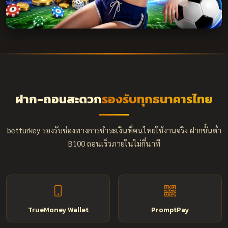
ฝาก-ถอนสะดวก
รองรับทุกธนาคารไทย
betturkey รองรับช่องทางการชำระเงินที่คนไทยใช้งานจริง ฝากขั้นต่ำ
฿100 ถอนเร็วภายในไม่กี่นาที
TrueMoney Wallet
PromptPay