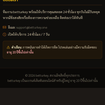
ทีมงาน betturkey พร้อมให้บริการคุณตลอด 24 ชั่วโมง ทุกวันไม่มีวันหยุด
หากมีข้อสงสัยหรือต้องการความช่วยเหลือ ติดต่อเราได้ทันที
อีเมล:
support@betturkey.one
เปิดให้บริการ: 24 ชั่วโมง / 7 วัน
คำเตือน:
การพนันอาจทำให้เกิดการติด โปรดเล่นอย่างมีความรับผิดชอบ
อายุ 20 ปีขึ้นไปเท่านั้น
© 2026 betturkey. สงวนลิขสิทธิ์ทุกประการ.
betturkey เป็นแบรนด์เดิมพันออนไลน์สำหรับผู้ใหญ่ อายุ 20 ปีขึ้นไปเท่านั้น