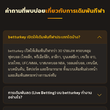
คำถามที่พบบ่อย
เกี่ยวกับการเดิมพันกีฬา
betturkey เปิดให้เดิมพันกีฬาประเภทใดบ้าง?
betturkey เปิดให้เดิมพันกีฬากว่า 30 ประเภท ครอบคลุม
ฟุตบอล (ไทยลีก, พรีเมียร์ลีก, ลาลีกา, บุนเดสลีกา, เซเรีย อา),
มวยไทย, UFC/MMA, บาสเกตบอล NBA, วอลเลย์บอล, เทนนิส,
แบดมินตัน, อีสปอร์ต และอีกมากมาย ทั้งแบบเดิมพันล่วงหน้า
และเดิมพันสดระหว่างการแข่งขัน
การเดิมพันสด (Live Betting) บน betturkey ทำงาน
อย่างไร?