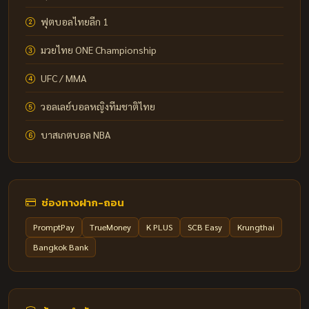
ฟุตบอลไทยลีก 1
มวยไทย ONE Championship
UFC / MMA
วอลเลย์บอลหญิงทีมชาติไทย
บาสเกตบอล NBA
ช่องทางฝาก-ถอน
PromptPay
TrueMoney
K PLUS
SCB Easy
Krungthai
Bangkok Bank