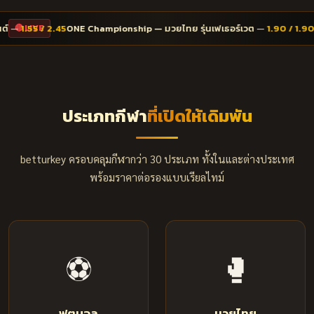
 / 2.45
ONE Championship — มวยไทย รุ่นเฟเธอร์เวต
—
1.90 / 1.90
ลิเวอร์พูล
🔴 LIVE
ประเภทกีฬา
ที่เปิดให้เดิมพัน
betturkey ครอบคลุมกีฬากว่า 30 ประเภท ทั้งในและต่างประเทศ
พร้อมราคาต่อรองแบบเรียลไทม์
⚽
🥊
ฟุตบอล
มวยไทย