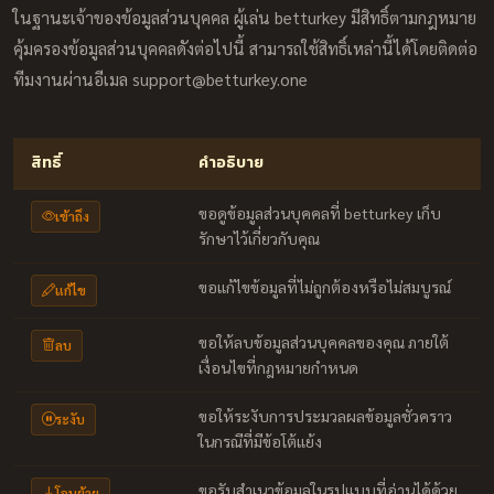
ในฐานะเจ้าของข้อมูลส่วนบุคคล ผู้เล่น betturkey มีสิทธิ์ตามกฎหมาย
คุ้มครองข้อมูลส่วนบุคคลดังต่อไปนี้ สามารถใช้สิทธิ์เหล่านี้ได้โดยติดต่อ
ทีมงานผ่านอีเมล
support@betturkey.one
สิทธิ์
คำอธิบาย
ขอดูข้อมูลส่วนบุคคลที่ betturkey เก็บ
เข้าถึง
รักษาไว้เกี่ยวกับคุณ
ขอแก้ไขข้อมูลที่ไม่ถูกต้องหรือไม่สมบูรณ์
แก้ไข
ขอให้ลบข้อมูลส่วนบุคคลของคุณ ภายใต้
ลบ
เงื่อนไขที่กฎหมายกำหนด
ขอให้ระงับการประมวลผลข้อมูลชั่วคราว
ระงับ
ในกรณีที่มีข้อโต้แย้ง
ขอรับสำเนาข้อมูลในรูปแบบที่อ่านได้ด้วย
โอนย้าย