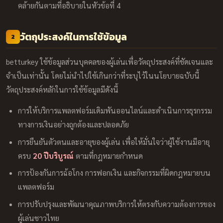
คล้ายกันตามที่อธิบายในหัวข้อที่ 4
วัตถุประสงค์ในการใช้ข้อมูล
2
betturkey ใช้ข้อมูลส่วนบุคคลของผู้เล่นเพื่อวัตถุประสงค์ที่ชัดเจนและ
จำเป็นเท่านั้น โดยไม่นำไปใช้เกินกว่าที่ระบุไว้ในนโยบายฉบับนี้
วัตถุประสงค์หลักในการใช้ข้อมูลมีดังนี้
การให้บริการแพลตฟอร์มเดิมพันออนไลน์และดำเนินการธุรกรรม
ทางการเงินอย่างถูกต้องและปลอดภัย
การยืนยันตัวตนและอายุของผู้เล่น เพื่อให้มั่นใจว่าผู้ใช้งานมีอายุ
ครบ
20 ปีบริบูรณ์
ตามที่กฎหมายกำหนด
การป้องกันการฉ้อโกง การฟอกเงิน และกิจกรรมที่ผิดกฎหมายบน
แพลตฟอร์ม
การปรับปรุงและพัฒนาคุณภาพบริการให้ตรงกับความต้องการของ
ผู้เล่นชาวไทย