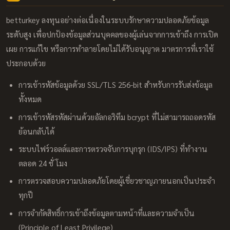
betturkey ลงทุนอย่างต่อเนื่องในระบบรักษาความปลอดภัยข้อมูล
ระดับสูง เพื่อปกป้องข้อมูลส่วนบุคคลของผู้เล่นจากการเข้าถึง การเปิด
เผย การแก้ไข หรือการทำลายโดยไม่ได้รับอนุญาต มาตรการที่เราใช้
ประกอบด้วย
การเข้ารหัสข้อมูลด้วย SSL/TLS 256-bit สำหรับการรับส่งข้อมูล
ทั้งหมด
การเข้ารหัสรหัสผ่านด้วยอัลกอริทึม bcrypt ที่ไม่สามารถถอดรหัส
ย้อนกลับได้
ระบบไฟร์วอลล์และการตรวจจับการบุกรุก (IDS/IPS) ที่ทำงาน
ตลอด 24 ชั่ โมง
การตรวจสอบความปลอดภัยโดยผู้เชี่ยวชาญภายนอกเป็นประจำ
ทุกปี
การจำกัดสิทธิ์การเข้าถึงข้อมูลตามหน้าที่และความจำเป็น
(Principle of Least Privilege)