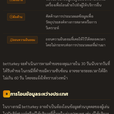
เครื่องเพื่อโอนย้ายไปยังผู้ให้บริการอื่น
คัดค้านการประมวลผลข้อมูลเพื่อ
คัดค้าน
วัตถุประสงค์ทางการตลาดหรือการ
วิเคราะห์
ถอนความยินยอมที่เคยให้ไว้ได้ตลอดเวลา
ถอนความยินยอม
โดยไม่กระทบต่อการประมวลผลที่ผ่านมา
betturkey จะดำเนินการตามคำขอของคุณภายใน 30 วันนับจากวันที่
ได้รับคำขอ ในกรณีที่คำขอมีความซับซ้อน อาจขยายระยะเวลาได้อีก
ไม่เกิน 60 วัน โดยจะแจ้งให้ทราบล่วงหน้า
การโอนข้อมูลระหว่างประเทศ
8
ในบางกรณี betturkey อาจจำเป็นต้องโอนข้อมูลส่วนบุคคลของผู้เล่น
ไปยังเซิร์ฟเวอร์หรือผู้ให้บริการที่ตั้งอยู่ในต่างประเทศ เช่น ผู้ให้บริการ