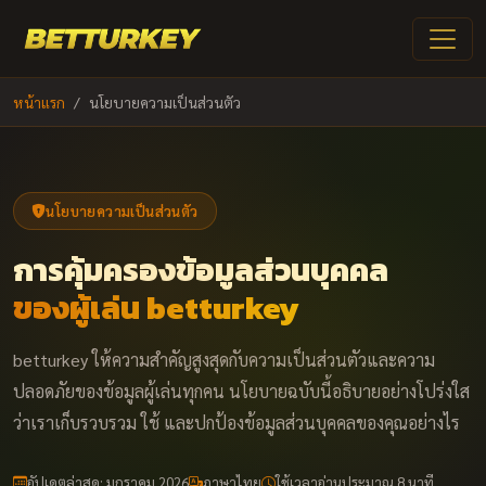
หน้าแรก
นโยบายความเป็นส่วนตัว
นโยบายความเป็นส่วนตัว
การคุ้มครองข้อมูลส่วนบุคคล
ของผู้เล่น betturkey
betturkey ให้ความสำคัญสูงสุดกับความเป็นส่วนตัวและความ
ปลอดภัยของข้อมูลผู้เล่นทุกคน นโยบายฉบับนี้อธิบายอย่างโปร่งใส
ว่าเราเก็บรวบรวม ใช้ และปกป้องข้อมูลส่วนบุคคลของคุณอย่างไร
อัปเดตล่าสุด: มกราคม 2026
ภาษาไทย
ใช้เวลาอ่านประมาณ 8 นาที