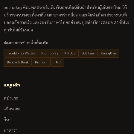
betturkey คือแพลตฟอร์มเดิมพันออนไลน์ชั้นนำสำหรับผู้เล่นชาวไทย ให้
บริการครบวงจรทั้งคาสิโนสด บาคาร่า สล็อต และเดิมพันกีฬา ด้วยระบบที่
ปลอดภัย รวดเร็ว และรองรับภาษาไทยอย่างสมบูรณ์ บริการตลอด 24 ชั่วโมง
ทุกวันไม่มีวันหยุด
ช่องทางการชำระเงินที่รองรับ
TrueMoney Wallet
PromptPay
K PLUS
SCB Easy
Krungthai
Bangkok Bank
Krungsri
TMB
เมนูหลัก
หน้าแรก
แจ็คพอต
กีฬา
บาคาร่า