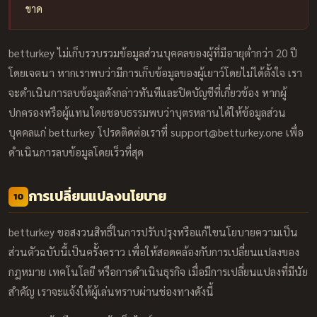
ขาด
betturkey ไม่เก็บรวบรวมข้อมูลส่วนบุคคลของผู้ที่มีอายุต่ำกว่า 20 ปี
โดยเจตนา หากเราพบว่ามีการเก็บข้อมูลของผู้เยาว์โดยไม่ได้ตั้งใจ เรา
จะดำเนินการลบข้อมูลดังกล่าวทันทีและปิดบัญชีที่เกี่ยวข้อง หากผู้
ปกครองหรือผู้แทนโดยชอบธรรมพบว่าบุตรหลานได้ให้ข้อมูลส่วน
บุคคลแก่ betturkey โปรดติดต่อเราที่
support@betturkey.one
เพื่อ
ดำเนินการลบข้อมูลโดยเร็วที่สุด
การเปลี่ยนแปลงนโยบาย
10
betturkey ขอสงวนสิทธิ์ในการปรับปรุงหรือแก้ไขนโยบายความเป็น
ส่วนตัวฉบับนี้เป็นครั้งคราว เพื่อให้สอดคล้องกับการเปลี่ยนแปลงของ
กฎหมาย เทคโนโลยี หรือการดำเนินธุรกิจ เมื่อมีการเปลี่ยนแปลงที่มีนัย
สำคัญ เราจะแจ้งให้ผู้เล่นทราบผ่านช่องทางดังนี้