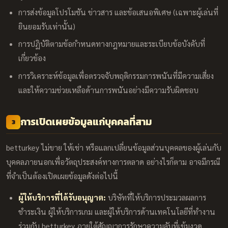
การส่งข้อมูลโปรโมชัน ข่าวสาร และข้อเสนอพิเศษ (เฉพาะผู้เล่นที่
ยินยอมรับเท่านั้น)
การปฏิบัติตามข้อกำหนดทางกฎหมายและระเบียบข้อบังคับที่
เกี่ยวข้อง
การวิเคราะห์ข้อมูลเพื่อตรวจจับพฤติกรรมการพนันที่มีความเสี่ยง
และให้ความช่วยเหลือด้านการพนันอย่างมีความรับผิดชอบ
การเปิดเผยข้อมูลแก่บุคคลที่สาม
3
betturkey ไม่ขาย ให้เช่า หรือแลกเปลี่ยนข้อมูลส่วนบุคคลของผู้เล่นกับ
บุคคลภายนอกเพื่อวัตถุประสงค์ทางการตลาด อย่างไรก็ตาม อาจมีกรณี
ที่จำเป็นต้องเปิดเผยข้อมูลดังต่อไปนี้
ผู้ให้บริการที่ได้รับอนุญาต:
บริษัทที่ให้บริการประมวลผลการ
ชำระเงิน ผู้ให้บริการเกม และผู้ให้บริการด้านเทคโนโลยีที่ทำงาน
ร่วมกับ betturkey ภายใต้สัญญาการรักษาความลับที่เข้มงวด