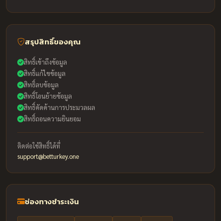
สรุปสิทธิ์ของคุณ
สิทธิ์เข้าถึงข้อมูล
สิทธิ์แก้ไขข้อมูล
สิทธิ์ลบข้อมูล
สิทธิ์โอนย้ายข้อมูล
สิทธิ์คัดค้านการประมวลผล
สิทธิ์ถอนความยินยอม
ติดต่อใช้สิทธิ์ได้ที่
support@betturkey.one
ช่องทางชำระเงิน