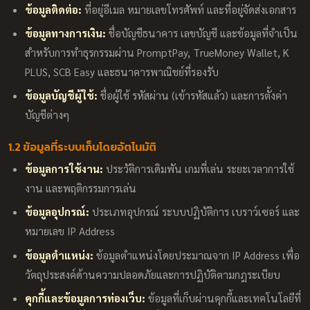
ข้อมูลติดต่อ:
ที่อยู่อีเมล หมายเลขโทรศัพท์ และที่อยู่จัดส่งเอกสาร
ข้อมูลทางการเงิน:
ชื่อบัญชีธนาคาร เลขบัญชี และข้อมูลที่จำเป็น
สำหรับการทำธุรกรรมผ่าน PromptPay, TrueMoney Wallet, K
PLUS, SCB Easy และธนาคารพาณิชย์ที่รองรับ
ข้อมูลบัญชีผู้ใช้:
ชื่อผู้ใช้ รหัสผ่าน (เข้ารหัสแล้ว) และการตั้งค่า
บัญชีต่างๆ
1.2 ข้อมูลที่ระบบเก็บโดยอัตโนมัติ
ข้อมูลการใช้งาน:
ประวัติการเดิมพัน เกมที่เล่น ระยะเวลาการใช้
งาน และพฤติกรรมการเล่น
ข้อมูลอุปกรณ์:
ประเภทอุปกรณ์ ระบบปฏิบัติการ เบราว์เซอร์ และ
หมายเลข IP Address
ข้อมูลตำแหน่ง:
ข้อมูลตำแหน่งโดยประมาณจาก IP Address เพื่อ
วัตถุประสงค์ด้านความปลอดภัยและการปฏิบัติตามกฎระเบียบ
คุกกี้และข้อมูลการท่องเว็บ:
ข้อมูลที่เก็บผ่านคุกกี้และเทคโนโลยีที่