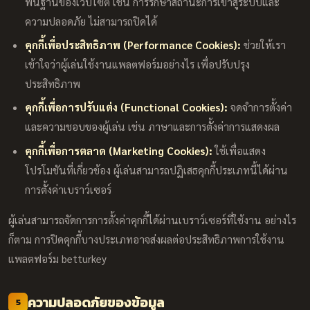
พื้นฐานของเว็บไซต์ เช่น การรักษาสถานะการเข้าสู่ระบบและ
ความปลอดภัย ไม่สามารถปิดได้
คุกกี้เพื่อประสิทธิภาพ (Performance Cookies):
ช่วยให้เรา
เข้าใจว่าผู้เล่นใช้งานแพลตฟอร์มอย่างไร เพื่อปรับปรุง
ประสิทธิภาพ
คุกกี้เพื่อการปรับแต่ง (Functional Cookies):
จดจำการตั้งค่า
และความชอบของผู้เล่น เช่น ภาษาและการตั้งค่าการแสดงผล
คุกกี้เพื่อการตลาด (Marketing Cookies):
ใช้เพื่อแสดง
โปรโมชันที่เกี่ยวข้อง ผู้เล่นสามารถปฏิเสธคุกกี้ประเภทนี้ได้ผ่าน
การตั้งค่าเบราว์เซอร์
ผู้เล่นสามารถจัดการการตั้งค่าคุกกี้ได้ผ่านเบราว์เซอร์ที่ใช้งาน อย่างไร
ก็ตาม การปิดคุกกี้บางประเภทอาจส่งผลต่อประสิทธิภาพการใช้งาน
แพลตฟอร์ม betturkey
ความปลอดภัยของข้อมูล
5