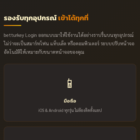
รองรับทุกอุปกรณ์
เข้าได้ทุกที่
betturkey Login ออกแบบมาให้ใช้งานได้อย่างราบรื่นบนทุกอุปกรณ์
ไม่ว่าจะเป็นสมาร์ทโฟน แท็บเล็ต หรือคอมพิวเตอร์ ระบบปรับหน้าจอ
อัตโนมัติให้เหมาะกับขนาดหน้าจอของคุณ
📱
มือถือ
iOS & Android ทุกรุ่น ไม่ต้องติดตั้งแอป