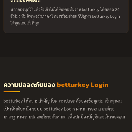
ติดต่อซัพพอร์ต
หากลองทุกวิธีแล้วยังเข้าไม่ได้ ติดต่อทีมงาน betturkey ได้ตลอด 24
ชั่วโมง ทีมซัพพอร์ตภาษาไทยพร้อมช่วยแก้ปัญหา betturkey Login
ให้คุณโดยเร็วที่สุด
ความปลอดภัยของ
betturkey Login
betturkey ให้ความสำคัญกับความปลอดภัยของข้อมูลสมาชิกทุกคน
เป็นอันดับหนึ่ง ระบบ betturkey Login ผ่านการออกแบบด้วย
มาตรฐานความปลอดภัยระดับสากล เพื่อปกป้องบัญชีและเงินของคุณ