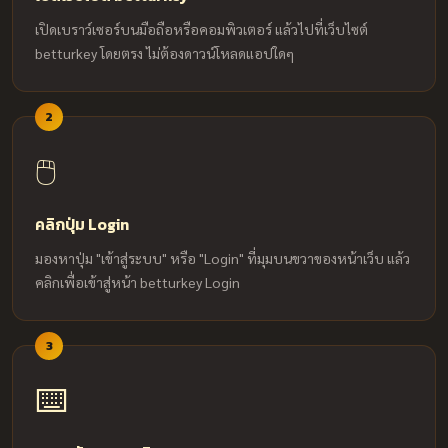
เปิดเบราว์เซอร์บนมือถือหรือคอมพิวเตอร์ แล้วไปที่เว็บไซต์
betturkey โดยตรง ไม่ต้องดาวน์โหลดแอปใดๆ
2
🖱️
คลิกปุ่ม Login
มองหาปุ่ม "เข้าสู่ระบบ" หรือ "Login" ที่มุมบนขวาของหน้าเว็บ แล้ว
คลิกเพื่อเข้าสู่หน้า betturkey Login
3
⌨️