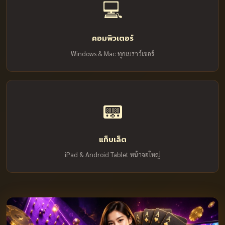
💻
คอมพิวเตอร์
Windows & Mac ทุกเบราว์เซอร์
📟
แท็บเล็ต
iPad & Android Tablet หน้าจอใหญ่