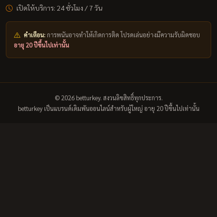
เปิดให้บริการ: 24 ชั่วโมง / 7 วัน
คำเตือน:
การพนันอาจทำให้เกิดการติด โปรดเล่นอย่างมีความรับผิดชอบ
อายุ 20 ปีขึ้นไปเท่านั้น
© 2026 betturkey. สงวนลิขสิทธิ์ทุกประการ.
betturkey เป็นแบรนด์เดิมพันออนไลน์สำหรับผู้ใหญ่ อายุ 20 ปีขึ้นไปเท่านั้น