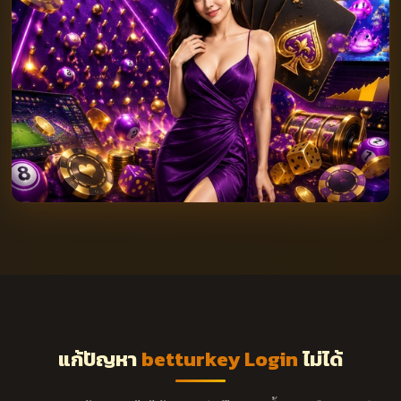
แก้ปัญหา
betturkey Login
ไม่ได้