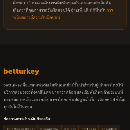
ผิดชอบ กำหนดวงเงินการเดิมพันของตัวเองและอย่าเดิมพัน
เกินกว่าที่คุณสามารถรับผิดชอบได้ อ่านเพิ่มเติมได้ที่หน้า
การ
พนันอย่างมีความรับผิดชอบ
betturkey
betturkey คือแพลตฟอร์มเดิมพันออนไลน์ชั้นนำสำหรับผู้เล่นชาวไทย ให้
บริการครบวงจรทั้งคาสิโนสด บาคาร่า สล็อต และเดิมพันกีฬา ด้วยระบบที่
ปลอดภัย รวดเร็ว และรองรับภาษาไทยอย่างสมบูรณ์ บริการตลอด 24 ชั่วโมง
ทุกวันไม่มีวันหยุด
ช่องทางการชำระเงินที่รองรับ
TrueMoney Wallet
PromptPay
K PLUS
SCB Easy
Krungthai