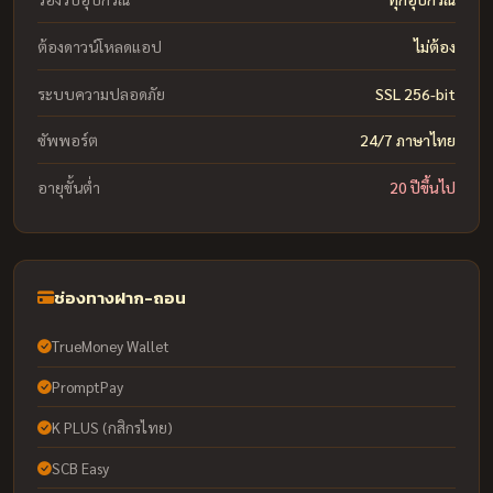
ต้องดาวน์โหลดแอป
ไม่ต้อง
ระบบความปลอดภัย
SSL 256-bit
ซัพพอร์ต
24/7 ภาษาไทย
อายุขั้นต่ำ
20 ปีขึ้นไป
ช่องทางฝาก-ถอน
TrueMoney Wallet
PromptPay
K PLUS (กสิกรไทย)
SCB Easy