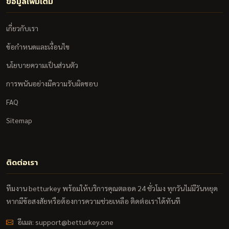
ข้อมูลเพิ่มเติม
เกี่ยวกับเรา
ข้อกำหนดและเงื่อนไข
นโยบายความเป็นส่วนตัว
การพนันอย่างมีความรับผิดชอบ
FAQ
Sitemap
ติดต่อเรา
ทีมงาน betturkey พร้อมให้บริการคุณตลอด 24 ชั่วโมง ทุกวันไม่มีวันหยุด
หากมีข้อสงสัยหรือต้องการความช่วยเหลือ ติดต่อเราได้ทันที
อีเมล:
support@betturkey.one