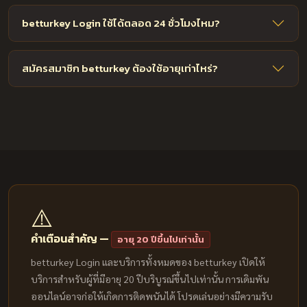
betturkey Login ใช้ได้ตลอด 24 ชั่วโมงไหม?
สมัครสมาชิก betturkey ต้องใช้อายุเท่าไหร่?
⚠️
คำเตือนสำคัญ —
อายุ 20 ปีขึ้นไปเท่านั้น
betturkey Login และบริการทั้งหมดของ betturkey เปิดให้
บริการสำหรับผู้ที่มีอายุ 20 ปีบริบูรณ์ขึ้นไปเท่านั้น การเดิมพัน
ออนไลน์อาจก่อให้เกิดการติดพนันได้ โปรดเล่นอย่างมีความรับ